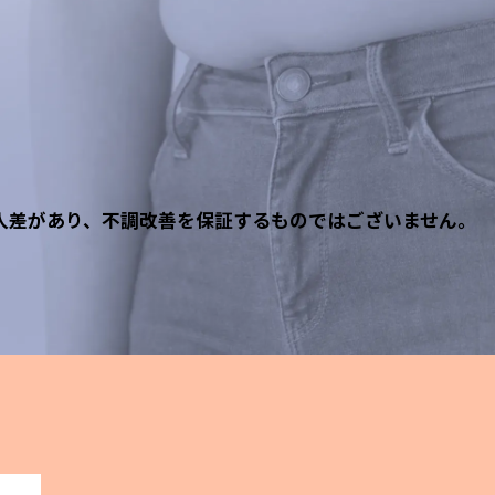
人差があり、
不調改善を保証するものではございません。