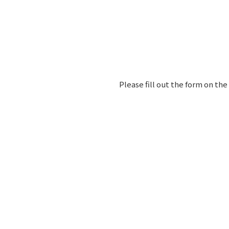
Please fill out the form on th