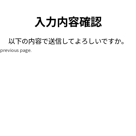
入力内容確認
以下の内容で送信してよろしいですか。
e previous page.